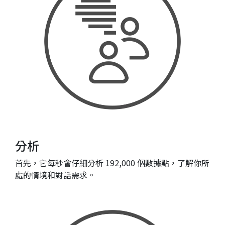
分析
首先，它每秒會仔細分析 192,000 個數據點，了解你所
處的情境和對話需求。