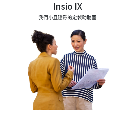
Insio IX
我們小且隱形的定製助聽器