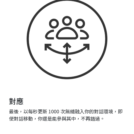
對應
最後，以每秒更新 1000 次無縫融⼊你的對話環境，即
使對話移動，你還是能參與其中，不再錯過。