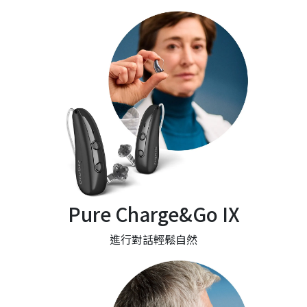
Pure Charge&Go IX
進行對話輕鬆自然