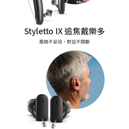
Styletto IX 追焦戴樂多
風格不妥協，對話不間斷