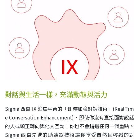
對話與生活一樣，充滿動態與活力
Signia 西嘉 IX 追焦平台的「即時加強對話技術」(RealTim
e Conversation Enhancement)，即使你沒有直接面對說話
的人或頭正轉向與他人互動，你也不會錯過任何一個重點。
Signia 西嘉先進的助聽器技術讓你享受自然且輕鬆的對