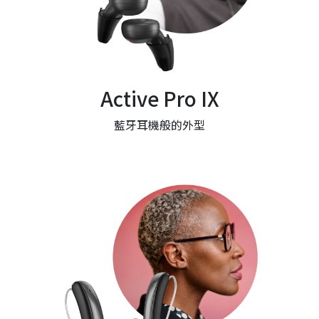
Active Pro IX
藍牙耳機般的外型