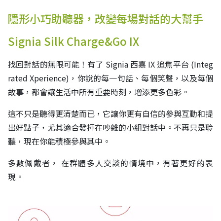
隱形小巧助聽器，改變每場對話的大幫手
Signia Silk Charge&Go IX
找回對話的無限可能！有了 Signia 西嘉 IX 追焦平台 (Integ
rated Xperience)，你說的每一句話、每個笑聲，以及每個
故事，都會讓生活中所有重要時刻，增添更多色彩。
這不只是聽得更清楚而已，它讓你更有自信的參與互動和提
出好點子，尤其適合發揮在吵雜的小組對話中。不再只是聆
聽，現在你能積極參與其中。
多數佩戴者， 在群體多人交談的情境中，有著更好的表
現。