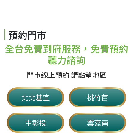
預約門市
全台免費到府服務，免費預約
聽力諮詢
門市線上預約 請點擊地區
北北基宜
桃竹苗
中彰投
雲嘉南