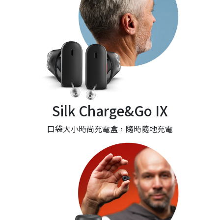
Silk Charge&Go IX
口袋大小時尚充電盒，隨時隨地充電