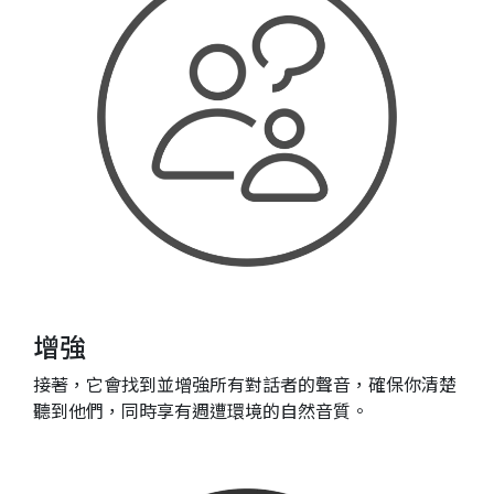
增強
接著，它會找到並增強所有對話者的聲音，確保你清楚
聽到他們，同時享有週遭環境的自然音質。