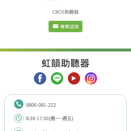
CROS助聽器
專業諮詢
0800-081-222
8:30-17:30(週一~週五)