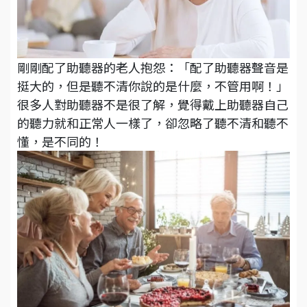
剛剛配了助聽器的老人抱怨：「配了助聽器聲音是
挺大的，但是聽不清你說的是什麼，不管用啊！」
很多人對助聽器不是很了解，覺得戴上助聽器自己
的聽力就和正常人一樣了，卻忽略了聽不清和聽不
懂，是不同的！