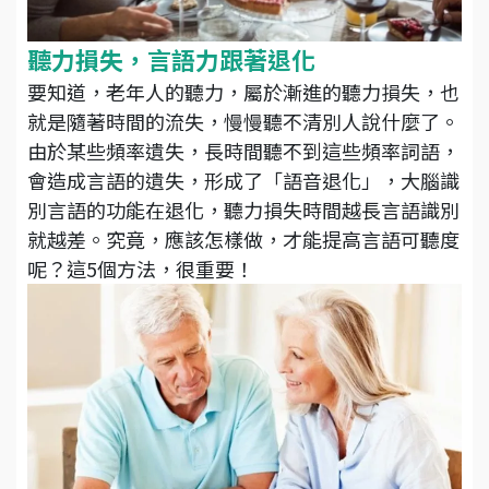
聽力損失，言語力跟著退化
要知道，老年人的聽力，屬於漸進的聽力損失，也
就是隨著時間的流失，慢慢聽不清別人說什麼了。
由於某些頻率遺失，長時間聽不到這些頻率詞語，
會造成言語的遺失，形成了「語音退化」，大腦識
別言語的功能在退化，聽力損失時間越長言語識別
就越差。究竟，應該怎樣做，才能提高言語可聽度
呢？這5個方法，很重要！