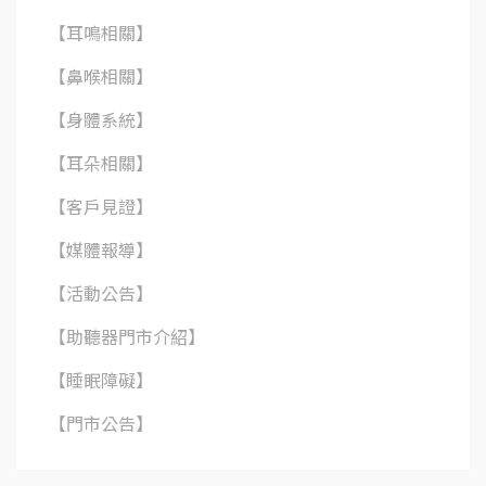
【耳鳴相關】
【鼻喉相關】
【身體系統】
【耳朵相關】
【客戶見證】
【媒體報導】
【活動公告】
【助聽器門市介紹】
【睡眠障礙】
【門市公告】