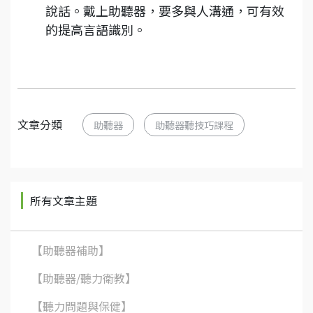
說話。戴上助聽器，要多與人溝通，可有效
的提高言語識別。
文章分類
助聽器
助聽器聽技巧課程
所有文章主題
【助聽器補助】
【助聽器/聽力衛教】
【聽力問題與保健】