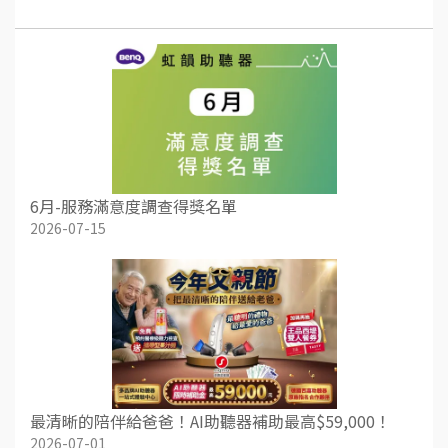
6月-服務滿意度調查得獎名單
2026-07-15
最清晰的陪伴給爸爸！AI助聽器補助最高$59,000！
2026-07-01