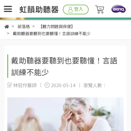
登入
部落格
【聽力問題與保健】
戴助聽器要聽到也要聽懂！言語訓練不能少
戴助聽器要聽到也要聽懂！言語
訓練不能少
林冠伶醫師
2020-05-14
瀏覽人數：